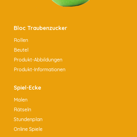
Bloc Traubenzucker
Rollen
Beutel
Produkt-Abbildungen
Produkt-Informationen
Spiel-Ecke
Malen
Rätseln
Stundenplan
Online Spiele