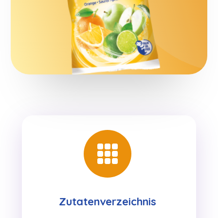

Zutatenverzeichnis