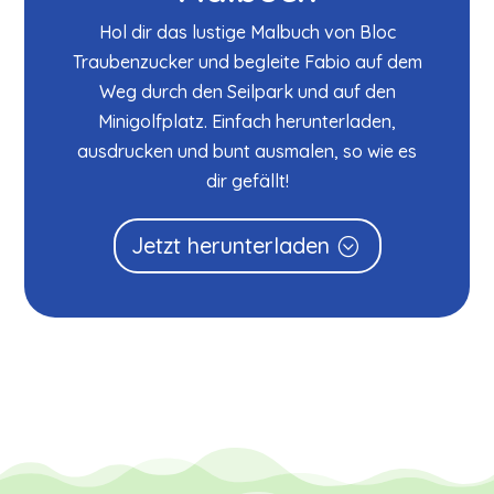
Hol dir das lustige Malbuch von Bloc
Traubenzucker und begleite Fabio auf dem
Weg durch den Seilpark und auf den
Minigolfplatz. Einfach herunterladen,
ausdrucken und bunt ausmalen, so wie es
dir gefällt!
Jetzt herunterladen