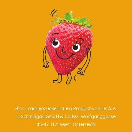
Bloc Traubenzucker ist ein Produkt von
Dr. A. &
L. Schmidgall GmbH & Co KG
, Wolfganggasse
45-47, 1121 Wien, Österreich