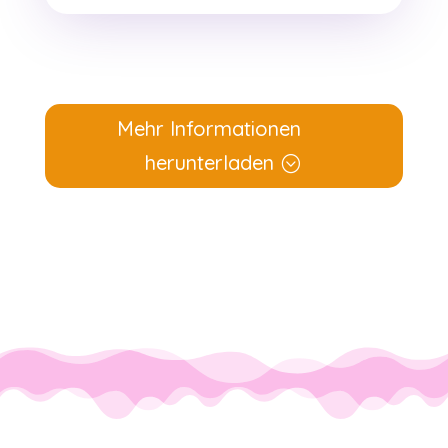
Mehr Informationen
herunterladen