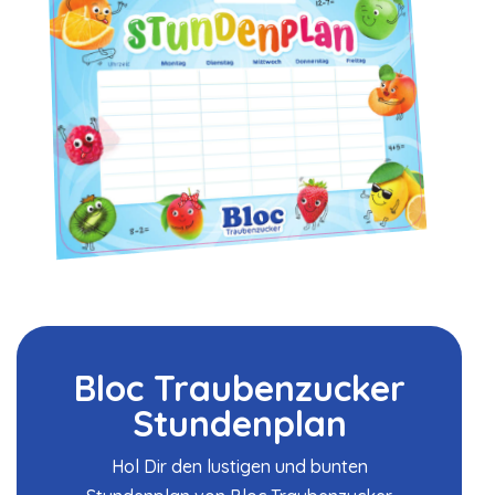
Bloc Traubenzucker
Stundenplan
Hol Dir den lustigen und bunten