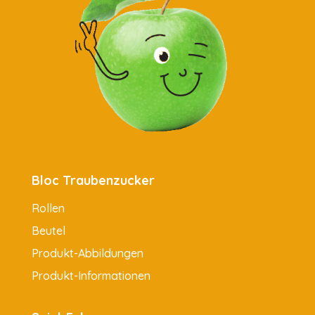
Bloc Traubenzucker
Rollen
Beutel
Produkt-Abbildungen
Produkt-Informationen