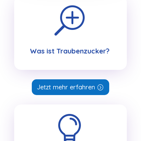
T
Was ist Traubenzucker?
Jetzt mehr erfahren
