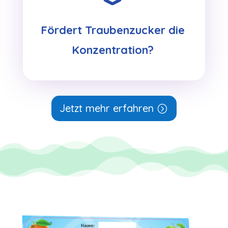
Fördert Traubenzucker die
Konzentration?
Jetzt mehr erfahren