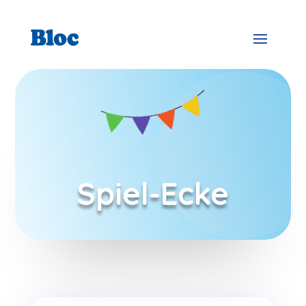
Spiel-Ecke