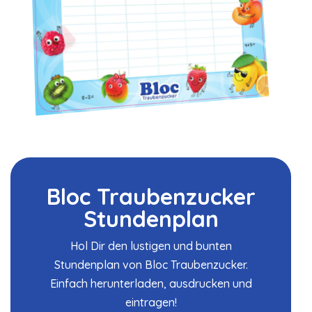
Bloc Traubenzucker
Stundenplan
Hol Dir den lustigen und bunten
Stundenplan von Bloc Traubenzucker.
Einfach herunterladen, ausdrucken und
eintragen!