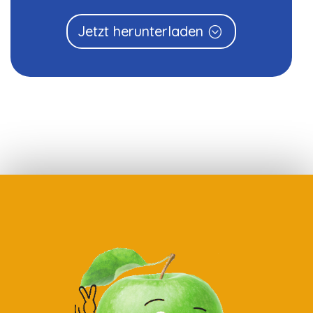
Jetzt herunterladen