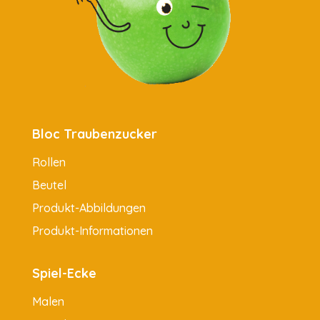
Bloc Traubenzucker
Rollen
Beutel
Produkt-Abbildungen
Produkt-Informationen
Spiel-Ecke
Malen