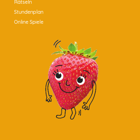
Rätseln
Stundenplan
Online Spiele