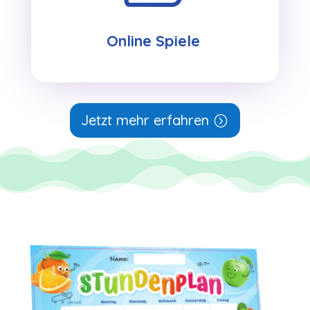
Online Spiele
Jetzt mehr erfahren