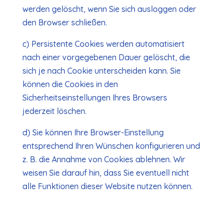
werden gelöscht, wenn Sie sich ausloggen oder
den Browser schließen.
c) Persistente Cookies werden automatisiert
nach einer vorgegebenen Dauer gelöscht, die
sich je nach Cookie unterscheiden kann. Sie
können die Cookies in den
Sicherheitseinstellungen Ihres Browsers
jederzeit löschen.
d) Sie können Ihre Browser-Einstellung
entsprechend Ihren Wünschen konfigurieren und
z. B. die Annahme von Cookies ablehnen. Wir
weisen Sie darauf hin, dass Sie eventuell nicht
alle Funktionen dieser Website nutzen können.