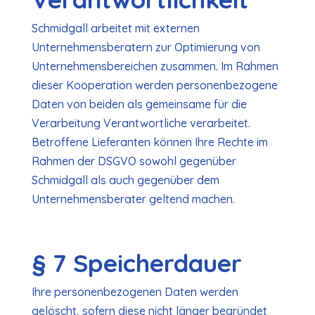
Schmidgall arbeitet mit externen
Unternehmensberatern zur Optimierung von
Unternehmensbereichen zusammen. Im Rahmen
dieser Kooperation werden personenbezogene
Daten von beiden als gemeinsame für die
Verarbeitung Verantwortliche verarbeitet.
Betroffene Lieferanten können Ihre Rechte im
Rahmen der DSGVO sowohl gegenüber
Schmidgall als auch gegenüber dem
Unternehmensberater geltend machen.
§ 7 Speicherdauer
Ihre personenbezogenen Daten werden
gelöscht, sofern diese nicht länger begründet