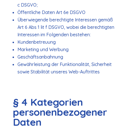
c DSGVO;
Öffentliche Daten Art 6e DSGVO
Überwiegende berechtigte Interessen gemäß
Art 6 Abs 1 lit f DSGVO, wobei die berechtigten
Interessen im Folgenden bestehen:
Kundenbetreuung
Marketing und Werbung
Geschäftsanbahnung
Gewährleistung der Funktionalität, Sicherheit
sowie Stabilität unseres Web-Auftrittes
§ 4 Kategorien
personenbezogener
Daten