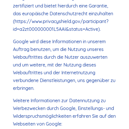
zertifiziert und bietet hierdurch eine Garantie,
das europäische Datenschutzrecht einzuhalten
(https://www.privacyshield.gov/participant?
id=a2zt000000001L5AAI&status=Active).
Google wird diese Informationen in unserem
Auftrag benutzen, um die Nutzung unseres
Webauftrittes durch die Nutzer auszuwerten
und um weitere, mit der Nutzung dieses
Webauftrittes und der Internetnutzung
verbundene Dienstleistungen, uns gegenüber zu
erbringen.
Weitere Informationen zur Datennutzung zu
Werbezwecken durch Google, Einstellungs- und
Widerspruchsmöglichkeiten erfahren Sie auf den
Webseiten von Google: