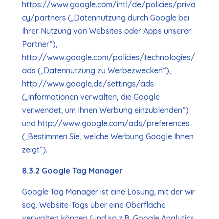
https://www.google.com/intl/de/policies/priva
cy/partners („Datennutzung durch Google bei
Ihrer Nutzung von Websites oder Apps unserer
Partner“),
http://www.google.com/policies/technologies/
ads („Datennutzung zu Werbezwecken“),
http://www.google.de/settings/ads
(„Informationen verwalten, die Google
verwendet, um Ihnen Werbung einzublenden“)
und http://www.google.com/ads/preferences
(„Bestimmen Sie, welche Werbung Google Ihnen
zeigt“).
8.3.2 Google Tag Manager
Google Tag Manager ist eine Lösung, mit der wir
sog. Website-Tags über eine Oberfläche
verwalten können (und so z.B. Google Analytics