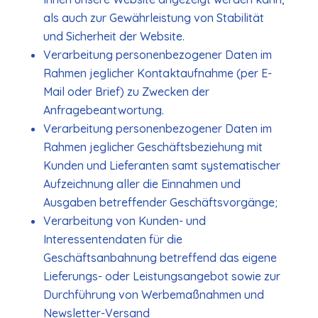
als auch zur Gewährleistung von Stabilität
und Sicherheit der Website.
Verarbeitung personenbezogener Daten im
Rahmen jeglicher Kontaktaufnahme (per E-
Mail oder Brief) zu Zwecken der
Anfragebeantwortung.
Verarbeitung personenbezogener Daten im
Rahmen jeglicher Geschäftsbeziehung mit
Kunden und Lieferanten samt systematischer
Aufzeichnung aller die Einnahmen und
Ausgaben betreffender Geschäftsvorgänge;
Verarbeitung von Kunden- und
Interessentendaten für die
Geschäftsanbahnung betreffend das eigene
Lieferungs- oder Leistungsangebot sowie zur
Durchführung von Werbemaßnahmen und
Newsletter-Versand