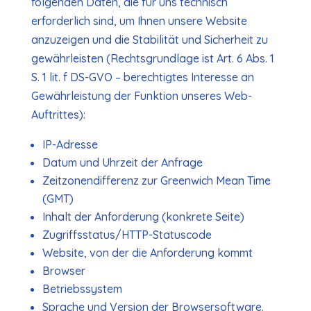
folgenden Daten, die für uns technisch
erforderlich sind, um Ihnen unsere Website
anzuzeigen und die Stabilität und Sicherheit zu
gewährleisten (Rechtsgrundlage ist Art. 6 Abs. 1
S. 1 lit. f DS-GVO – berechtigtes Interesse an
Gewährleistung der Funktion unseres Web-
Auftrittes):
IP-Adresse
Datum und Uhrzeit der Anfrage
Zeitzonendifferenz zur Greenwich Mean Time
(GMT)
Inhalt der Anforderung (konkrete Seite)
Zugriffsstatus/HTTP-Statuscode
Website, von der die Anforderung kommt
Browser
Betriebssystem
Sprache und Version der Browsersoftware.