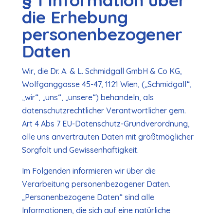
§ 1 Information über
die Erhebung
personenbezogener
Daten
Wir, die Dr. A. & L. Schmidgall GmbH & Co KG,
Wolfganggasse 45-47, 1121 Wien, („Schmidgall“,
„wir“, „uns“, „unsere“) behandeln, als
datenschutzrechtlicher Verantwortlicher gem.
Art 4 Abs 7 EU-Datenschutz-Grundverordnung,
alle uns anvertrauten Daten mit größtmöglicher
Sorgfalt und Gewissenhaftigkeit.
Im Folgenden informieren wir über die
Verarbeitung personenbezogener Daten.
„Personenbezogene Daten“ sind alle
Informationen, die sich auf eine natürliche