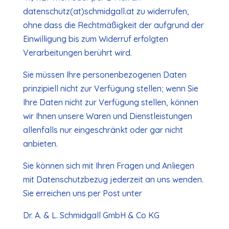
datenschutz(at)schmidgall.at zu widerrufen,
ohne dass die Rechtmäßigkeit der aufgrund der
Einwilligung bis zum Widerruf erfolgten
Verarbeitungen berührt wird.
Sie müssen Ihre personenbezogenen Daten
prinzipiell nicht zur Verfügung stellen; wenn Sie
Ihre Daten nicht zur Verfügung stellen, können
wir Ihnen unsere Waren und Dienstleistungen
allenfalls nur eingeschränkt oder gar nicht
anbieten.
Sie können sich mit Ihren Fragen und Anliegen
mit Datenschutzbezug jederzeit an uns wenden.
Sie erreichen uns per Post unter
Dr. A. & L. Schmidgall GmbH & Co KG