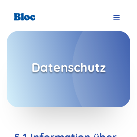
Datenschutz