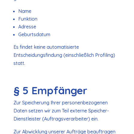
Name
Funktion
Adresse
Geburtsdatum
Es findet keine automatisierte
Entscheidungsfindung (einschließlich Profiling)
statt.
§ 5 Empfänger
Zur Speicherung Ihrer personenbezogenen
Daten setzen wir zum Teil externe Speicher-
Dienstleister (Auftragsverarbeiter) ein.
Zur Abwicklung unserer Aufträge beauftragen