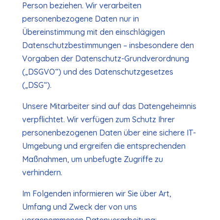
Person beziehen. Wir verarbeiten
personenbezogene Daten nur in
Übereinstimmung mit den einschlägigen
Datenschutz­bestimmungen – insbesondere den
Vorgaben der Datenschutz-Grundverordnung
(„DSGVO“) und des Datenschutzgesetzes
(„DSG“).
Unsere Mitarbeiter sind auf das Datengeheimnis
verpflichtet. Wir verfügen zum Schutz Ihrer
personenbezogenen Daten über eine sichere IT-
Umgebung und ergreifen die entsprechenden
Maßnahmen, um unbefugte Zugriffe zu
verhindern.
Im Folgenden informieren wir Sie über Art,
Umfang und Zweck der von uns