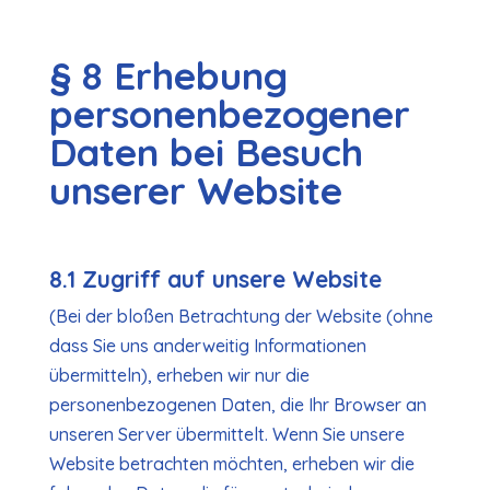
§ 8 Erhebung
personenbezogener
Daten bei Besuch
unserer Website
8.1 Zugriff auf unsere Website
(Bei der bloßen Betrachtung der Website (ohne
dass Sie uns anderweitig Informationen
übermitteln), erheben wir nur die
personenbezogenen Daten, die Ihr Browser an
unseren Server übermittelt. Wenn Sie unsere
Website betrachten möchten, erheben wir die