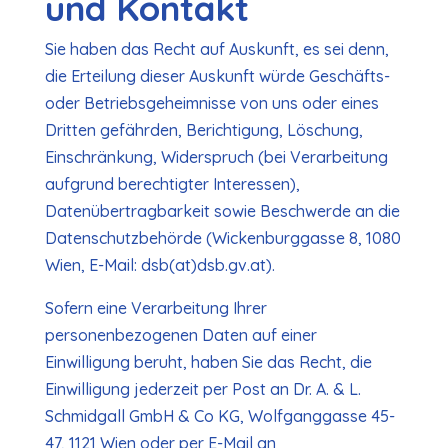
und Kontakt
Sie haben das Recht auf Auskunft, es sei denn,
die Erteilung dieser Auskunft würde Geschäfts-
oder Betriebsgeheimnisse von uns oder eines
Dritten gefährden, Berichtigung, Löschung,
Einschränkung, Widerspruch (bei Verarbeitung
aufgrund berechtigter Interessen),
Datenübertragbarkeit sowie Beschwerde an die
Datenschutzbehörde (Wickenburggasse 8, 1080
Wien, E-Mail: dsb(at)dsb.gv.at).
Sofern eine Verarbeitung Ihrer
personenbezogenen Daten auf einer
Einwilligung beruht, haben Sie das Recht, die
Einwilligung jederzeit per Post an Dr. A. & L.
Schmidgall GmbH & Co KG, Wolfganggasse 45-
47, 1121 Wien oder per E-Mail an