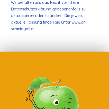
Wir behalten uns das Recht vor, diese
Datenschutzerklärung gegebenenfalls zu
aktualisieren oder zu ändern. Die jeweils
aktuelle Fassung finden Sie unter www.dr-
schmidgall.at.