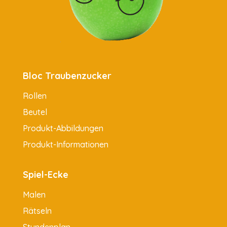
Bloc Traubenzucker
Rollen
Beutel
Produkt-Abbildungen
Produkt-Informationen
Spiel-Ecke
Malen
Rätseln