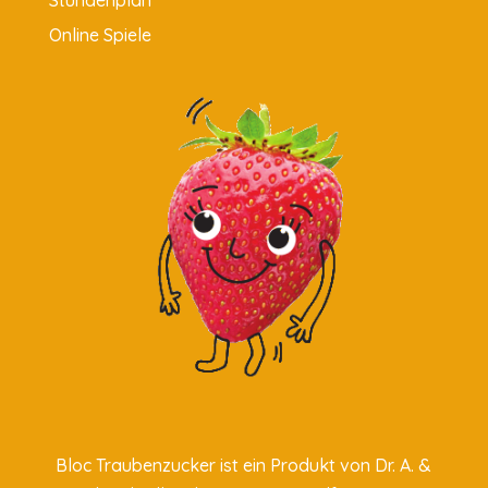
Stundenplan
Online Spiele
Bloc Traubenzucker ist ein Produkt von
Dr. A. &