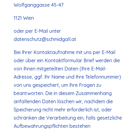
Wolfganggasse 45-47
1121 Wien
oder per E-Mail unter
datenschutz@schmidgall.at
Bei Ihrer Kontaktaufnahme mit uns per E-Mail
oder über ein Kontaktformular Brief werden die
von Ihnen mitgeteilten Daten (Ihre E-Mail-
Adresse, ggf. Ihr Name und Ihre Telefonnummer)
von uns gespeichert, um Ihre Fragen zu
beantworten. Die in diesem Zusammenhang
anfallenden Daten löschen wir, nachdem die
Speicherung nicht mehr erforderlich ist, oder
schränken die Verarbeitung ein, falls gesetzliche
Aufbewahrungspflichten bestehen