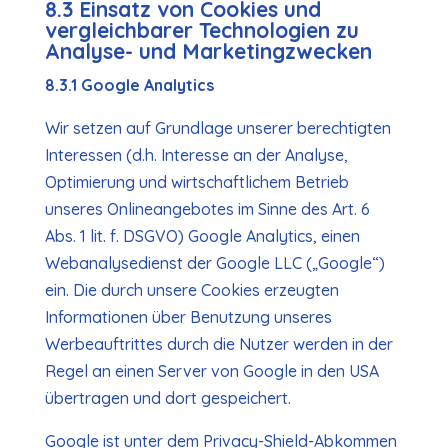
8.3 Einsatz von Cookies und
vergleichbarer Technologien zu
Analyse- und Marketingzwecken
8.3.1 Google Analytics
Wir setzen auf Grundlage unserer berechtigten
Interessen (d.h. Interesse an der Analyse,
Optimierung und wirtschaftlichem Betrieb
unseres Onlineangebotes im Sinne des Art. 6
Abs. 1 lit. f. DSGVO) Google Analytics, einen
Webanalysedienst der Google LLC („Google“)
ein. Die durch unsere Cookies erzeugten
Informationen über Benutzung unseres
Werbeauftrittes durch die Nutzer werden in der
Regel an einen Server von Google in den USA
übertragen und dort gespeichert.
Google ist unter dem Privacy-Shield-Abkommen