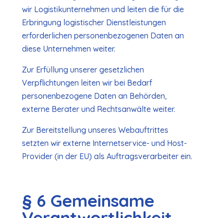
wir Logistikunternehmen und leiten die für die
Erbringung logistischer Dienstleistungen
erforderlichen personenbezogenen Daten an
diese Unternehmen weiter.
Zur Erfüllung unserer gesetzlichen
Verpflichtungen leiten wir bei Bedarf
personenbezogene Daten an Behörden,
externe Berater und Rechtsanwälte weiter.
Zur Bereitstellung unseres Webauftrittes
setzten wir externe Internetservice- und Host-
Provider (in der EU) als Auftragsverarbeiter ein.
§ 6 Gemeinsame
Verantwortlichkeit