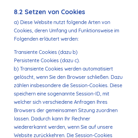
8.2 Setzen von Cookies
a) Diese Website nutzt folgende Arten von
Cookies, deren Umfang und Funktionsweise im
Folgenden erläutert werden:
Transiente Cookies (dazu b)
Persistente Cookies (dazu c).
b) Transiente Cookies werden automatisiert
gelöscht, wenn Sie den Browser schließen. Dazu
zählen insbesondere die Session-Cookies. Diese
speichern eine sogenannte Session-ID, mit
welcher sich verschiedene Anfragen Ihres
Browsers der gemeinsamen Sitzung zuordnen
lassen. Dadurch kann Ihr Rechner
wiedererkannt werden, wenn Sie auf unsere
Website zurückkehren. Die Session-Cookies