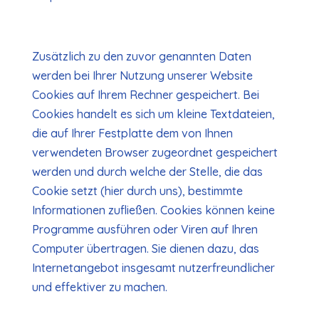
Zusätzlich zu den zuvor genannten Daten
werden bei Ihrer Nutzung unserer Website
Cookies auf Ihrem Rechner gespeichert. Bei
Cookies handelt es sich um kleine Textdateien,
die auf Ihrer Festplatte dem von Ihnen
verwendeten Browser zugeordnet gespeichert
werden und durch welche der Stelle, die das
Cookie setzt (hier durch uns), bestimmte
Informationen zufließen. Cookies können keine
Programme ausführen oder Viren auf Ihren
Computer übertragen. Sie dienen dazu, das
Internetangebot insgesamt nutzerfreundlicher
und effektiver zu machen.