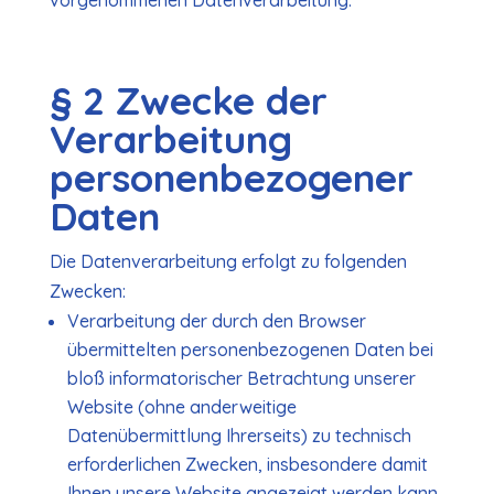
vorgenommenen Datenverarbeitung:
§ 2 Zwecke der
Verarbeitung
personenbezogener
Daten
Die Datenverarbeitung erfolgt zu folgenden
Zwecken:
Verarbeitung der durch den Browser
übermittelten personenbezogenen Daten bei
bloß informatorischer Betrachtung unserer
Website (ohne anderweitige
Datenübermittlung Ihrerseits) zu technisch
erforderlichen Zwecken, insbesondere damit
Ihnen unsere Website angezeigt werden kann,