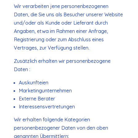
Wir verarbeiten jene personenbezogenen
Daten, die Sie uns als Besucher unserer Website
und/oder als Kunde oder Lieferant durch
Angaben, etwa im Rahmen einer Anfrage,
Registrierung oder zum Abschluss eines
Vertrages, zur Verfügung stellen.
Zusätzlich erhalten wir personenbezogene
Daten :
Auskunfteien
Marketingunternehmen
Externe Berater
Interessensvertretungen
Wir erhalten folgende Kategorien
personenbezogener Daten von den oben
genannten Übermittlern: