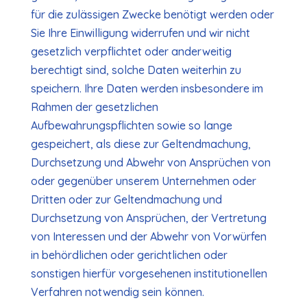
für die zulässigen Zwecke benötigt werden oder
Sie Ihre Einwilligung widerrufen und wir nicht
gesetzlich verpflichtet oder anderweitig
berechtigt sind, solche Daten weiterhin zu
speichern. Ihre Daten werden insbesondere im
Rahmen der gesetzlichen
Aufbewahrungspflichten sowie so lange
gespeichert, als diese zur Geltendmachung,
Durchsetzung und Abwehr von Ansprüchen von
oder gegenüber unserem Unternehmen oder
Dritten oder zur Geltendmachung und
Durchsetzung von Ansprüchen, der Vertretung
von Interessen und der Abwehr von Vorwürfen
in behördlichen oder gerichtlichen oder
sonstigen hierfür vorgesehenen institutionellen
Verfahren notwendig sein können.