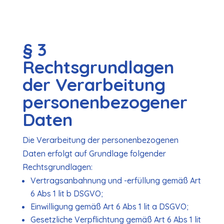
§ 3
Rechtsgrundlagen
der Verarbeitung
personenbezogener
Daten
Die Verarbeitung der personenbezogenen
Daten erfolgt auf Grundlage folgender
Rechtsgrundlagen:
Vertragsanbahnung und -erfüllung gemäß Art
6 Abs 1 lit b DSGVO;
Einwilligung gemäß Art 6 Abs 1 lit a DSGVO;
Gesetzliche Verpflichtung gemäß Art 6 Abs 1 lit