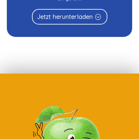
Jetzt herunterladen