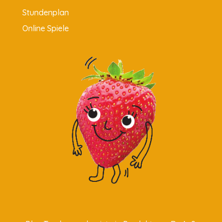
Stundenplan
Online Spiele