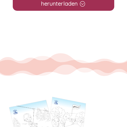
herunterladen