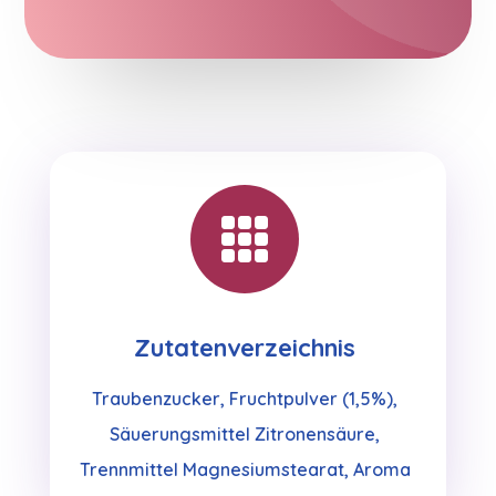

Zutatenverzeichnis
Traubenzucker, Fruchtpulver (1,5%),
Säuerungsmittel Zitronensäure,
Trennmittel Magnesiumstearat, Aroma