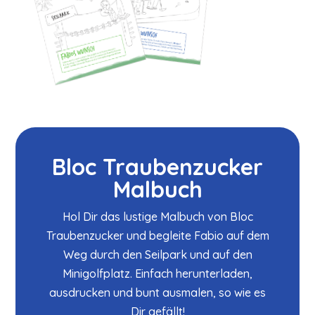
Bloc Traubenzucker
Malbuch
Hol Dir das lustige Malbuch von Bloc
Traubenzucker und begleite Fabio auf dem
Weg durch den Seilpark und auf den
Minigolfplatz. Einfach herunterladen,
ausdrucken und bunt ausmalen, so wie es
Dir gefällt!