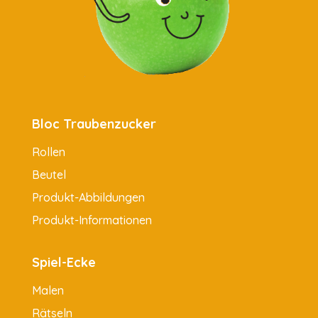
Bloc Traubenzucker
Rollen
Beutel
Produkt-Abbildungen
Produkt-Informationen
Spiel-Ecke
Malen
Rätseln